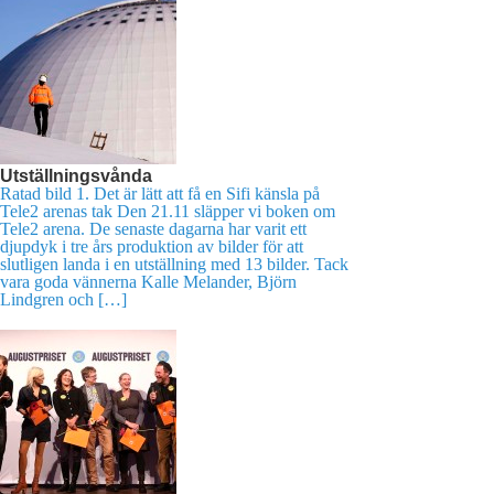
Utställningsvånda
Ratad bild 1. Det är lätt att få en Sifi känsla på
Tele2 arenas tak Den 21.11 släpper vi boken om
Tele2 arena. De senaste dagarna har varit ett
djupdyk i tre års produktion av bilder för att
slutligen landa i en utställning med 13 bilder. Tack
vara goda vännerna Kalle Melander, Björn
Lindgren och […]