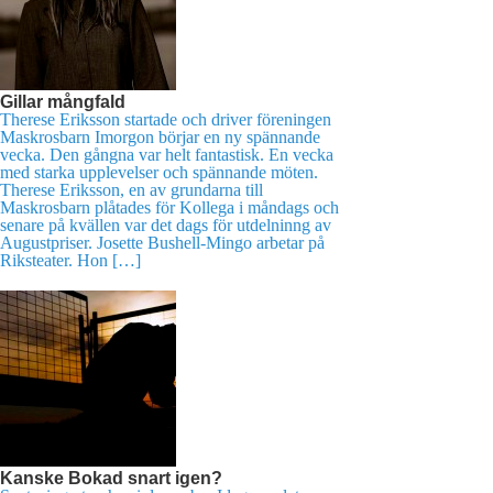
Gillar mångfald
Therese Eriksson startade och driver föreningen
Maskrosbarn Imorgon börjar en ny spännande
vecka. Den gångna var helt fantastisk. En vecka
med starka upplevelser och spännande möten.
Therese Eriksson, en av grundarna till
Maskrosbarn plåtades för Kollega i måndags och
senare på kvällen var det dags för utdelninng av
Augustpriser. Josette Bushell-Mingo arbetar på
Riksteater. Hon […]
Kanske Bokad snart igen?