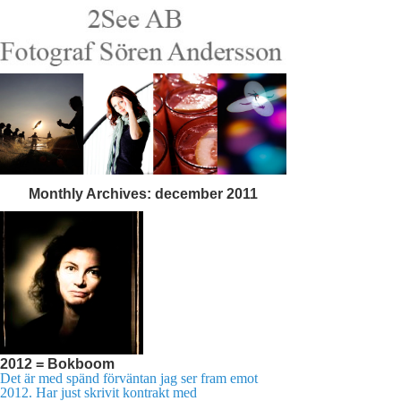
Monthly Archives:
december 2011
2012 = Bokboom
Det är med spänd förväntan jag ser fram emot
2012. Har just skrivit kontrakt med