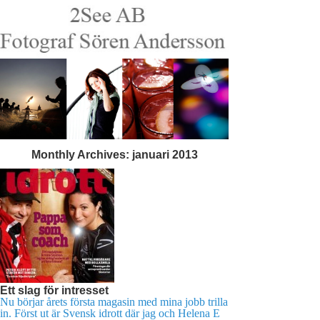
Monthly Archives:
januari 2013
Ett slag för intresset
Nu börjar årets första magasin med mina jobb trilla
in. Först ut är Svensk idrott där jag och Helena E