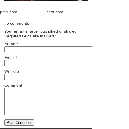
prev post
next post
no comments
Your email is
never
published or shared.
Required fields are marked
*
Name
*
Email
*
Website
Comment