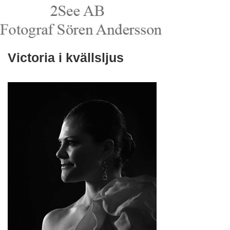
Victoria i kvällsljus