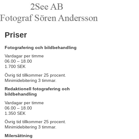
Priser
Fotografering och bildbehandling
Vardagar per timme
06.00 – 18.00
1.700 SEK
Övrig tid tillkommer 25 procent.
Minimidebitering 3 timmar.
Redaktionell fotografering
och
bildbehandling
Vardagar per timme
06.00 – 18.00
1.350 SEK
Övrig tid tillkommer 25 procent.
Minimidebitering 3 timmar.
Milersättning