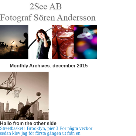
Monthly Archives:
december 2015
Hallo from the other side
Streetbasket i Brooklyn, pier 3 För några veckor
sedan klev jag för första gången ut från en