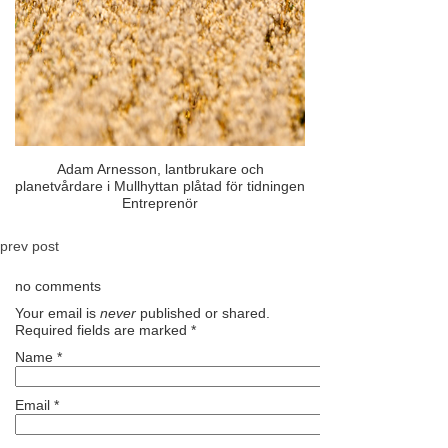
Adam Arnesson, lantbrukare och
planetvårdare i Mullhyttan plåtad för tidningen
Entreprenör
prev post
no comments
Your email is
never
published or shared.
Required fields are marked
*
Name
*
Email
*