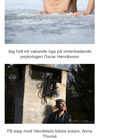
Jag höll ett vakande öga på vinterbadande
psykologen Oscar Henriksson
På topp med Vändelsös bästa sotare, Anna
Thomé