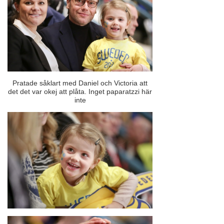
Pratade såklart med Daniel och Victoria att
det det var okej att plåta. Inget paparatzzi här
inte