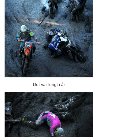
Det var lerigt i år