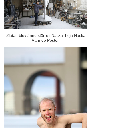
Zlatan blev ännu större i Nacka, heja Nacka
Värmdö Posten