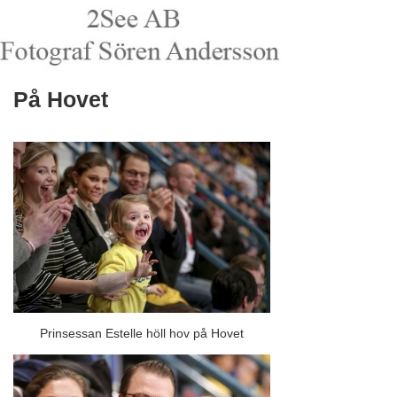
På Hovet
Prinsessan Estelle höll hov på Hovet