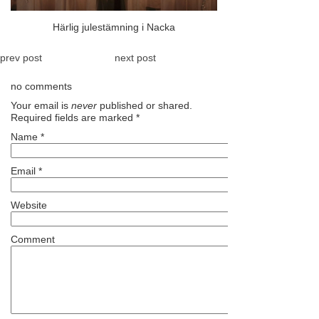
Härlig julestämning i Nacka
prev post
next post
no comments
Your email is
never
published or shared.
Required fields are marked
*
Name
*
Email
*
Website
Comment