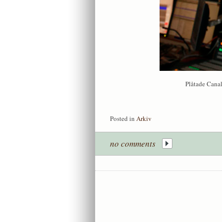
Plåtade Canal
Posted in
Arkiv
no comments