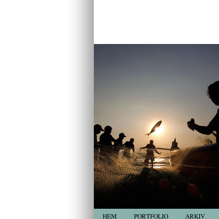
HEM
PORTFOLIO
ARKIV