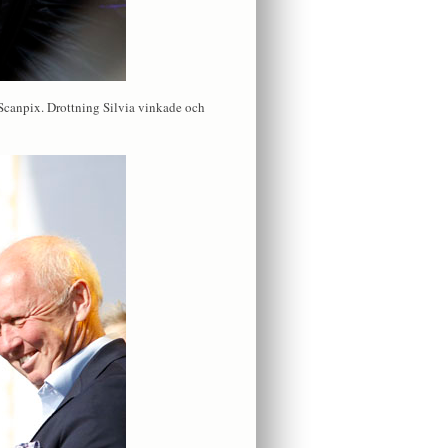
 Scanpix. Drottning Silvia vinkade och