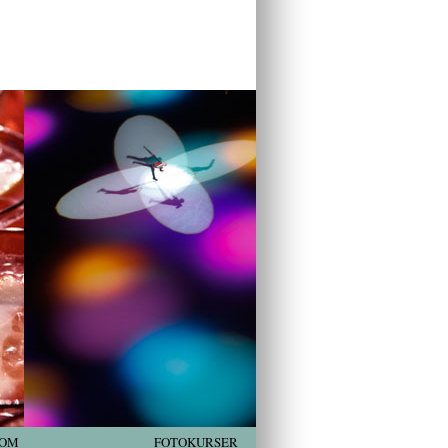
OM
FOTOKURSER