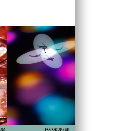
OM
FOTOKURSER