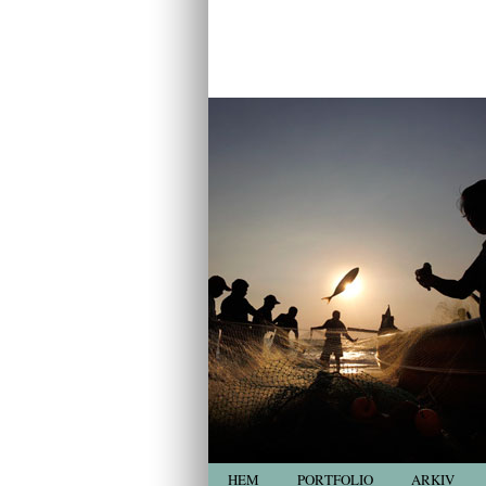
HEM
PORTFOLIO
ARKIV