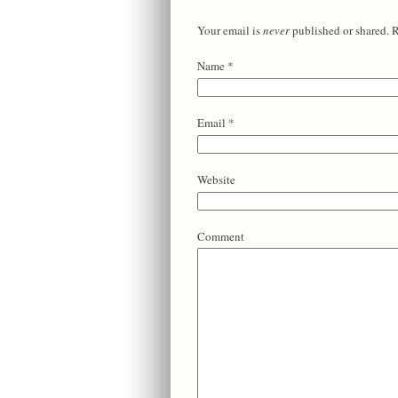
Your email is
never
published or shared. 
Name
*
Email
*
Website
Comment