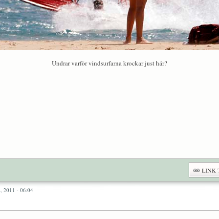
Undrar varför vindsurfarna krockar just här?
LINK 
 2011 - 06:04