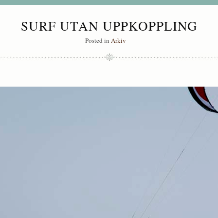
SURF UTAN UPPKOPPLING
Posted in
Arkiv