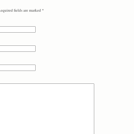
Required fields are marked
*