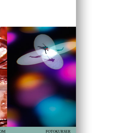
OM
FOTOKURSER