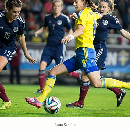
Lotta Schelin