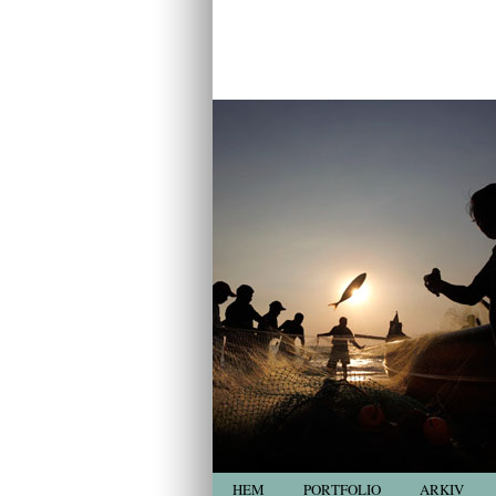
HEM
PORTFOLIO
ARKIV