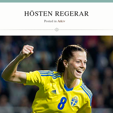
HÖSTEN REGERAR
Posted in
Arkiv