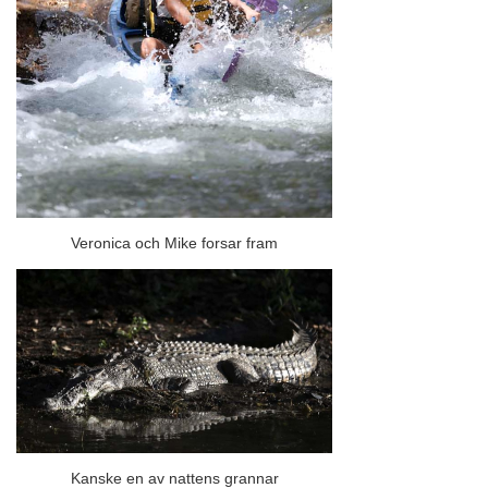
Veronica och Mike forsar fram
Kanske en av nattens grannar