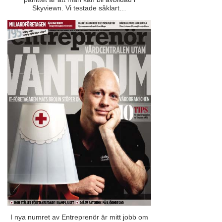
Skyviewn. Vi testade såklart…
I nya numret av Entreprenör är mitt jobb om