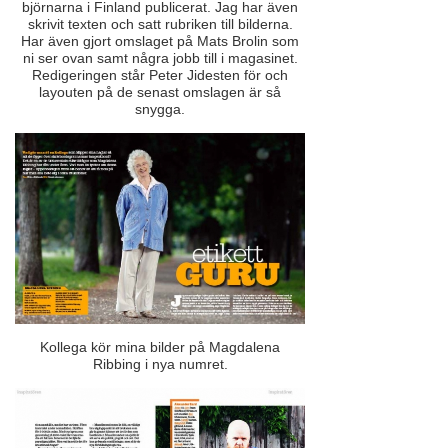
björnarna i Finland publicerat. Jag har även
skrivit texten och satt rubriken till bilderna.
Har även gjort omslaget på Mats Brolin som
ni ser ovan samt några jobb till i magasinet.
Redigeringen står Peter Jidesten för och
layouten på de senast omslagen är så
snygga.
Kollega kör mina bilder på Magdalena
Ribbing i nya numret.