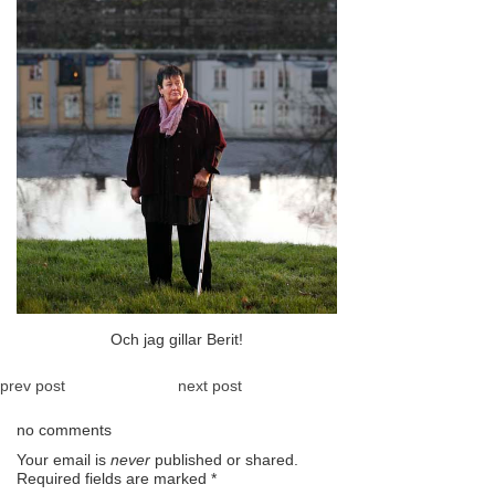
Och jag gillar Berit!
prev post
next post
no comments
Your email is
never
published or shared.
Required fields are marked
*