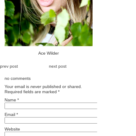
Ace Wilder
prev post
next post
no comments
Your email is
never
published or shared.
Required fields are marked
*
Name
*
Email
*
Website