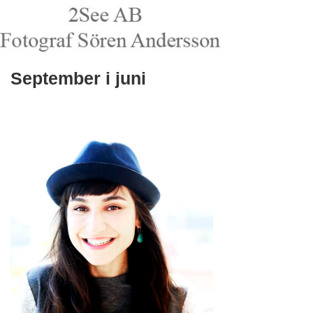
September i juni