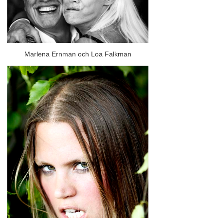
Marlena Ernman och Loa Falkman