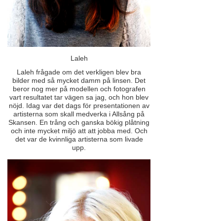
Laleh
Laleh frågade om det verkligen blev bra
bilder med så mycket damm på linsen. Det
beror nog mer på modellen och fotografen
vart resultatet tar vägen sa jag, och hon blev
nöjd. Idag var det dags för presentationen av
artisterna som skall medverka i Allsång på
Skansen. En trång och ganska bökig plåtning
och inte mycket miljö att att jobba med. Och
det var de kvinnliga artisterna som livade
upp.