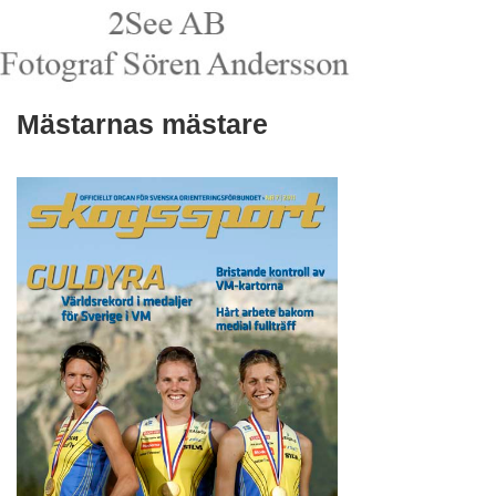
Mästarnas mästare