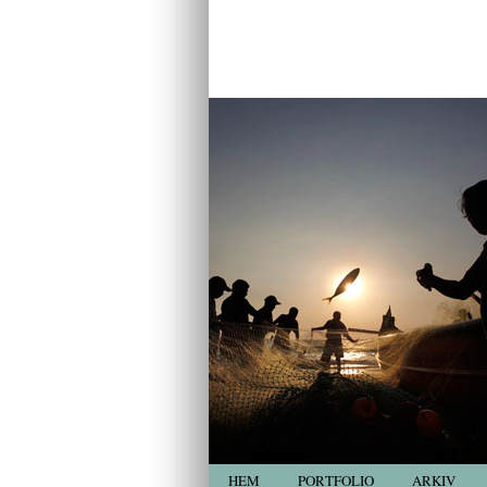
HEM
PORTFOLIO
ARKIV