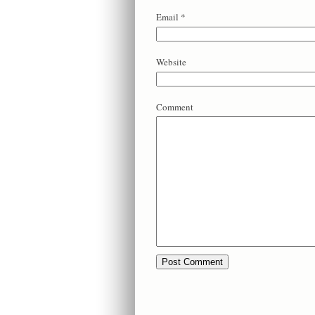
Email
*
Website
Comment