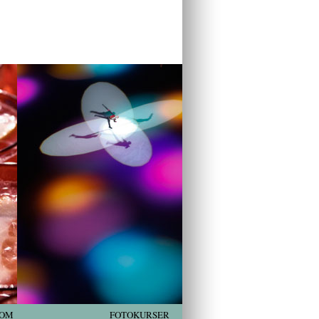
OM
FOTOKURSER