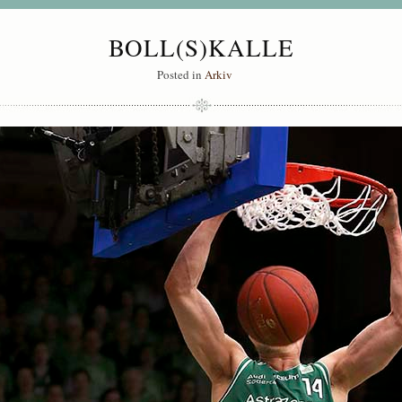
BOLL(S)KALLE
Posted in
Arkiv