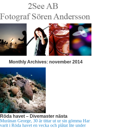
Monthly Archives:
november 2014
Röda havet – Divemaster nästa
Muränan George, 30 år tittar ut ur sin gömma Har
varit i Röda havet en vecka och plåtat lite under