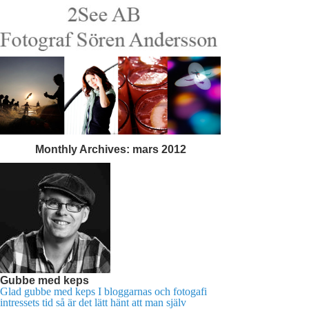
Monthly Archives:
mars 2012
Gubbe med keps
Glad gubbe med keps I bloggarnas och fotogafi
intressets tid så är det lätt hänt att man själv