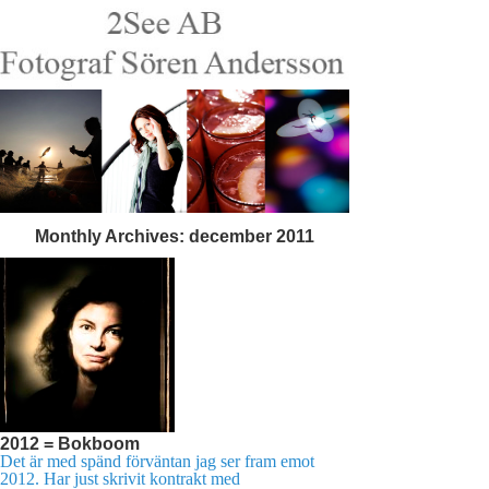
Monthly Archives:
december 2011
2012 = Bokboom
Det är med spänd förväntan jag ser fram emot
2012. Har just skrivit kontrakt med