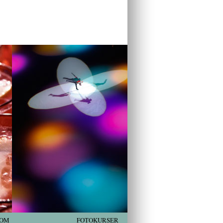
OM
FOTOKURSER