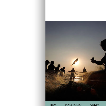
HEM
PORTFOLIO
ARKIV