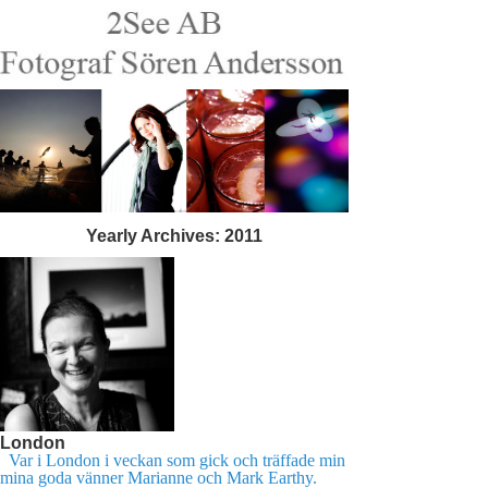
Yearly Archives:
2011
London
Var i London i veckan som gick och träffade min
mina goda vänner Marianne och Mark Earthy.