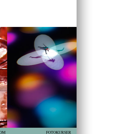
OM
FOTOKURSER