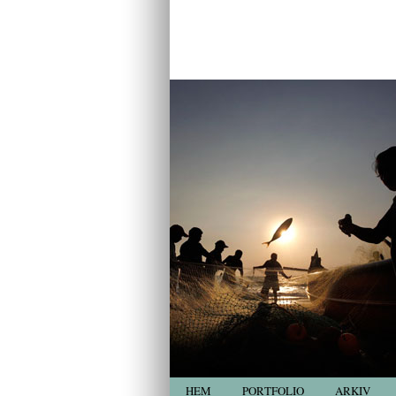
HEM
PORTFOLIO
ARKIV