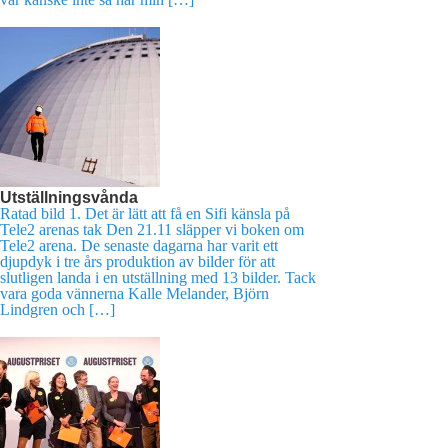
Utställningsvånda
Ratad bild 1. Det är lätt att få en Sifi känsla på
Tele2 arenas tak Den 21.11 släpper vi boken om
Tele2 arena. De senaste dagarna har varit ett
djupdyk i tre års produktion av bilder för att
slutligen landa i en utställning med 13 bilder. Tack
vara goda vännerna Kalle Melander, Björn
Lindgren och […]