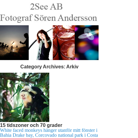
Category Archives:
Arkiv
15 tidszoner och 70 grader
White faced monkeys hänger utanför mitt fönster i
Bahia Drake bay, Corcovado national park i Costa