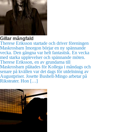
Gillar mångfald
Therese Eriksson startade och driver föreningen
Maskrosbarn Imorgon börjar en ny spännande
vecka. Den gångna var helt fantastisk. En vecka
med starka upplevelser och spännande möten.
Therese Eriksson, en av grundarna till
Maskrosbarn plåtades för Kollega i måndags och
senare på kvällen var det dags för utdelninng av
Augustpriser. Josette Bushell-Mingo arbetar på
Riksteater. Hon […]