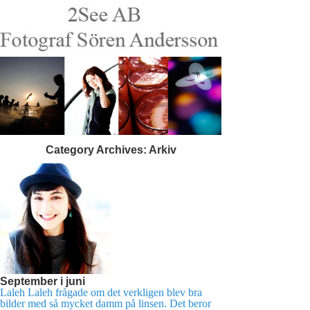
Category Archives:
Arkiv
September i juni
Laleh Laleh frågade om det verkligen blev bra
bilder med så mycket damm på linsen. Det beror